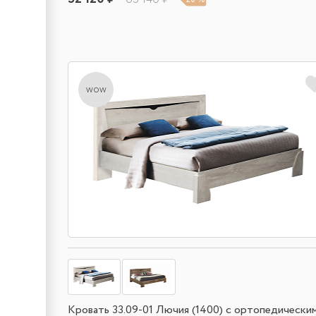
wow
Кровать 33.09-01 Лючия (1400) с ортопедически