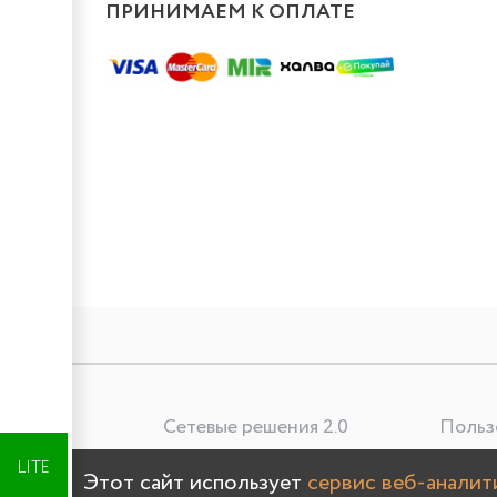
ПРИНИМАЕМ К ОПЛАТЕ
Сетевые решения 2.0
Польз
Лучшая цена
LITE
Этот сайт использует
сервис веб-анали