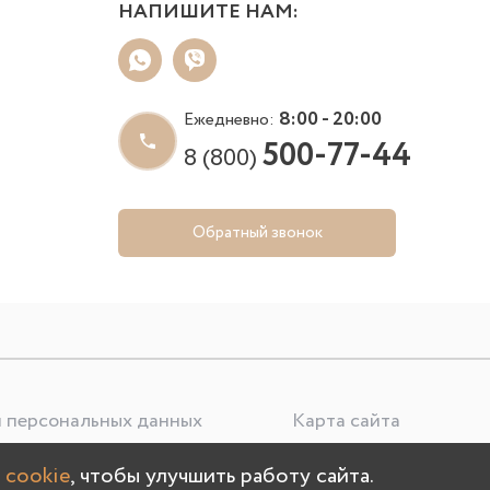
НАПИШИТЕ НАМ:
8:00 - 20:00
Ежедневно:
500-77-44
8 (800)
Обратный звонок
 персональных данных
Карта сайта
 cookie
, чтобы улучшить работу сайта.