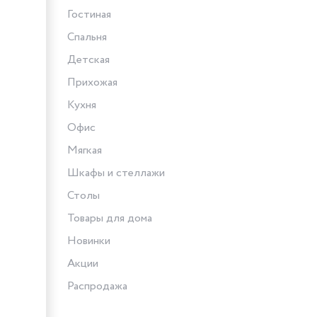
Гостиная
Спальня
Детская
Прихожая
Кухня
Офис
Мягкая
Шкафы и стеллажи
Столы
Товары для дома
Новинки
Акции
Распродажа