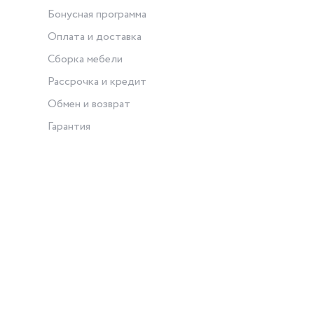
Бонусная программа
Оплата и доставка
Сборка мебели
Рассрочка и кредит
Обмен и возврат
Гарантия