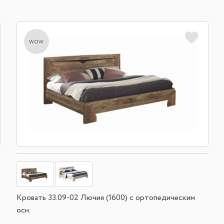
wow
Кровать 33.09-02 Лючия (1600) с ортопедическим
осн.