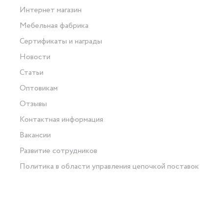
Интернет магазин
Мебельная фабрика
Сертификаты и награды
Новости
Статьи
Оптовикам
Отзывы
Контактная информация
Вакансии
Развитие сотрудников
Политика в области управления цепочкой поставок