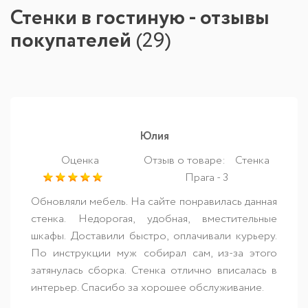
Стенки в гостиную - отзывы
покупателей
(
29
)
Юлия
Оценка
Отзыв о товаре:
Стенка
Прага - 3
Обновляли мебель. На сайте понравилась данная
стенка. Недорогая, удобная, вместительные
шкафы. Доставили быстро, оплачивали курьеру.
По инструкции муж собирал сам, из-за этого
затянулась сборка. Стенка отлично вписалась в
интерьер. Спасибо за хорошее обслуживание.