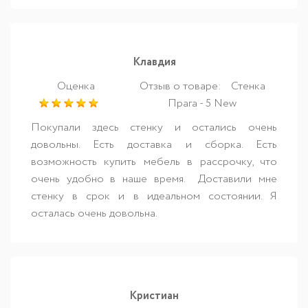
Клавдия
Оценка
Отзыв о товаре:
Стенка
Прага - 5 New
Покупали здесь стенку и остались очень
довольны. Есть доставка и сборка. Есть
возможность купить мебель в рассрочку, что
очень удобно в наше время. Доставили мне
стенку в срок и в идеальном состоянии. Я
осталась очень довольна.
Кристиан