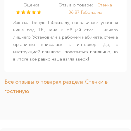
Оценка
Отзыв о товаре:
Стенка
06.87 Габриэлла
Заказал белую Габриэллу, понравилась удобная
ниша под ТВ, цена и общий стиль - ничего
лишнего. Установили в рабочем кабинете, стенка
органично вписалась в интерьер. Да, с
инструкцией пришлось повозиться прилично, но
в итоге все равно наша взяла вверх!
Все отзывы о товарах раздела Стенки в
гостиную