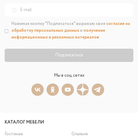
Нажимая кнопку "Подписаться" выражаю свое
согласие на
обработку персональных данных
и
получение
информационных и рекламных материалов
Подписаться
Мы в соц.сетях
КАТАЛОГ МЕБЕЛИ
Гостиная
Спальня