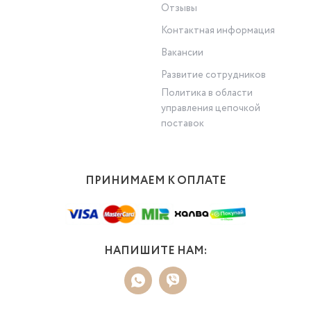
Отзывы
Контактная информация
Вакансии
Развитие сотрудников
Политика в области
управления цепочкой
поставок
ПРИНИМАЕМ К ОПЛАТЕ
НАПИШИТЕ НАМ: