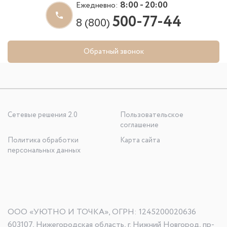
8:00 - 20:00
Ежедневно:
500-77-44
8 (800)
Обратный звонок
Сетевые решения 2.0
Пользовательское
соглашение
Политика обработки
Карта сайта
персональных данных
ООО «УЮТНО И ТОЧКА», ОГРН: 1245200020636
603107, Нижегородская область, г. Нижний Новгород, пр-