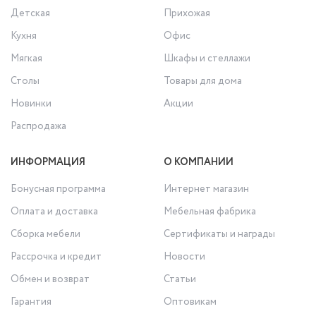
Детская
Прихожая
Кухня
Офис
Мягкая
Шкафы и стеллажи
Столы
Товары для дома
Новинки
Акции
Распродажа
ИНФОРМАЦИЯ
О КОМПАНИИ
Бонусная программа
Интернет магазин
Оплата и доставка
Мебельная фабрика
Сборка мебели
Сертификаты и награды
Рассрочка и кредит
Новости
Обмен и возврат
Статьи
Гарантия
Оптовикам