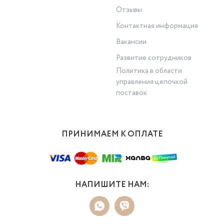
Отзывы
Контактная информация
Вакансии
Развитие сотрудников
Политика в области
управления цепочкой
поставок
ПРИНИМАЕМ К ОПЛАТЕ
НАПИШИТЕ НАМ: