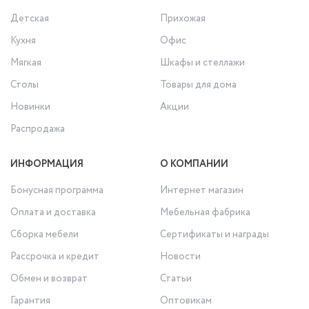
Детская
Прихожая
Кухня
Офис
Мягкая
Шкафы и стеллажи
Столы
Товары для дома
Новинки
Акции
Распродажа
ИНФОРМАЦИЯ
О КОМПАНИИ
Бонусная программа
Интернет магазин
Оплата и доставка
Мебельная фабрика
Сборка мебели
Сертификаты и награды
Рассрочка и кредит
Новости
Обмен и возврат
Статьи
Гарантия
Оптовикам