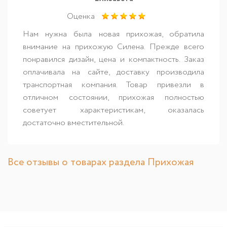
Оценка
Нам нужна была новая прихожая, обратила
внимание на прихожую Силена. Прежде всего
понравился дизайн, цена и компактность. Заказ
оплачивала на сайте, доставку производила
транспортная компания. Товар привезли в
отличном состоянии, прихожая полностью
советует характеристикам, оказалась
достаточно вместительной.
Все отзывы о товарах раздела Прихожая