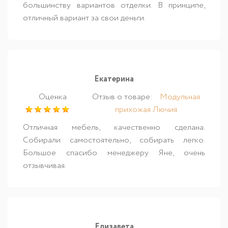
большинству вариантов отделки. В принципе,
отличный вариант за свои деньги.
Екатерина
Оценка
Отзыв о товаре:
Модульная
прихожая Лючия
Отличная мебель, качественно сделана.
Собирали самостоятельно, собирать легко.
Большое спасибо менеджеру Яне, очень
отзывчивая.
Елизавета