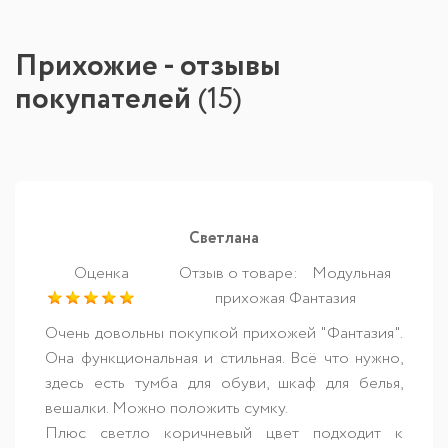
Прихожие - отзывы
покупателей
(
15
)
Светлана
Оценка
Отзыв о товаре:
Модульная
прихожая Фантазия
Очень довольны покупкой прихожей "Фантазия".
Она функциональная и стильная. Всё что нужно,
здесь есть тумба для обуви, шкаф для белья,
вешалки. Можно положить сумку.
Плюс светло коричневый цвет подходит к