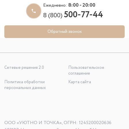
8:00 - 20:00
Ежедневно:
500-77-44
8 (800)
Обратный звонок
Сетевые решения 2.0
Пользовательское
соглашение
Политика обработки
Карта сайта
персональных данных
ООО «УЮТНО И ТОЧКА», ОГРН: 1245200020636