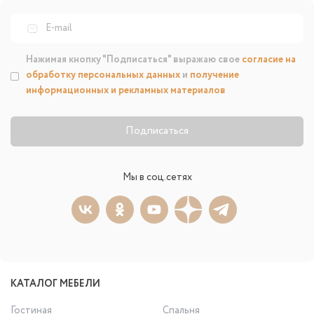
Нажимая кнопку "Подписаться" выражаю свое
согласие на
обработку персональных данных
и
получение
информационных и рекламных материалов
Подписаться
Мы в соц.сетях
КАТАЛОГ МЕБЕЛИ
Гостиная
Спальня