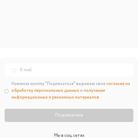
Нажимая кнопку "Подписаться" выражаю свое
согласие на
обработку персональных данных
и
получение
информационных и рекламных материалов
Подписаться
Мы в соц.сетях