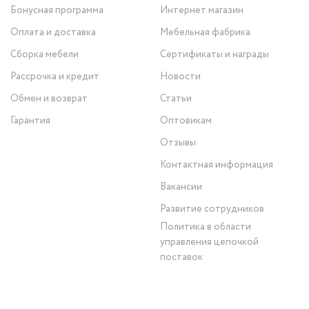
Бонусная программа
Интернет магазин
Оплата и доставка
Мебельная фабрика
Сборка мебели
Сертификаты и награды
Рассрочка и кредит
Новости
Обмен и возврат
Статьи
Гарантия
Оптовикам
Отзывы
Контактная информация
Вакансии
Развитие сотрудников
Политика в области
управления цепочкой
поставок