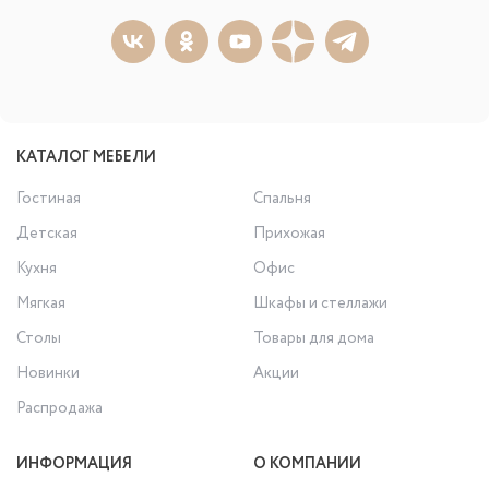
КАТАЛОГ МЕБЕЛИ
Гостиная
Спальня
Детская
Прихожая
Кухня
Офис
Мягкая
Шкафы и стеллажи
Столы
Товары для дома
Новинки
Акции
Распродажа
ИНФОРМАЦИЯ
О КОМПАНИИ