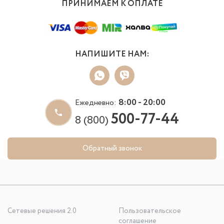
ПРИНИМАЕМ К ОПЛАТЕ
НАПИШИТЕ НАМ:
8:00 - 20:00
Ежедневно:
500-77-44
8 (800)
Обратный звонок
Сетевые решения 2.0
Пользовательское
соглашение