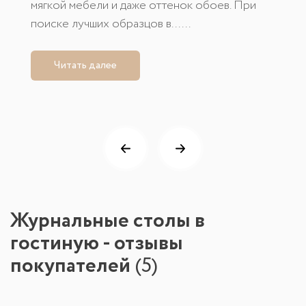
мягкой мебели и даже оттенок обоев. При
поиске лучших образцов в......
Читать далее
Журнальные столы в
гостиную - отзывы
покупателей
(
5
)