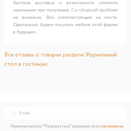
быстрая доставка и возможность оплатить
наличными при получении. Со сборкой проблем
не возникло. Всё комплектующие на месте.
Однозначно будем покупать мебель этой фирмы
в будущем.
Все отзывы о товарах раздела Журнальный
стол в гостиную
Нажимая кнопку "Подписаться" выражаю свое
согласие на