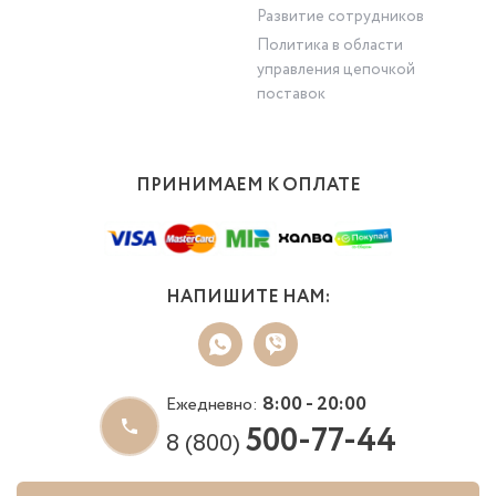
Развитие сотрудников
Политика в области
управления цепочкой
поставок
ПРИНИМАЕМ К ОПЛАТЕ
НАПИШИТЕ НАМ:
8:00 - 20:00
Ежедневно:
500-77-44
8 (800)