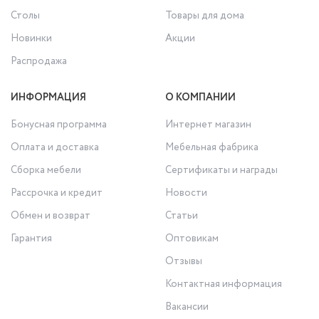
Столы
Товары для дома
Новинки
Акции
Распродажа
ИНФОРМАЦИЯ
О КОМПАНИИ
Бонусная программа
Интернет магазин
Оплата и доставка
Мебельная фабрика
Сборка мебели
Сертификаты и награды
Рассрочка и кредит
Новости
Обмен и возврат
Статьи
Гарантия
Оптовикам
Отзывы
Контактная информация
Вакансии