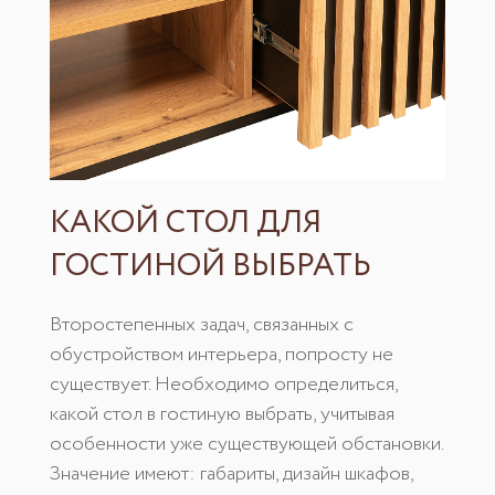
КАКОЙ СТОЛ ДЛЯ
ГОСТИНОЙ ВЫБРАТЬ
Второстепенных задач, связанных с
обустройством интерьера, попросту не
существует. Необходимо определиться,
какой стол в гостиную выбрать, учитывая
особенности уже существующей обстановки.
Значение имеют: габариты, дизайн шкафов,