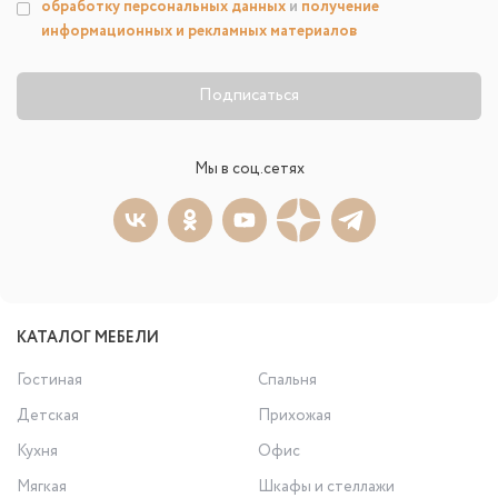
обработку персональных данных
и
получение
информационных и рекламных материалов
Подписаться
Мы в соц.сетях
КАТАЛОГ МЕБЕЛИ
Гостиная
Спальня
Детская
Прихожая
Кухня
Офис
Мягкая
Шкафы и стеллажи