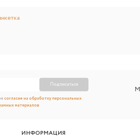
анкетка
Подписаться
М
ое
согласие на обработку персональных
ламных материалов
ИНФОРМАЦИЯ