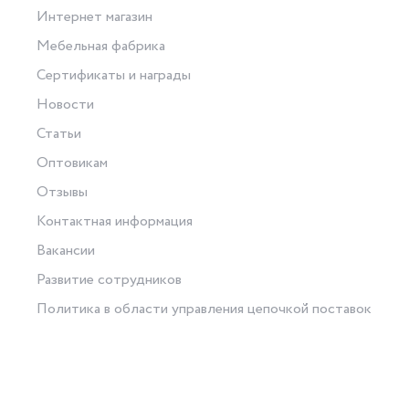
Интернет магазин
Мебельная фабрика
Сертификаты и награды
Новости
Статьи
Оптовикам
Отзывы
Контактная информация
Вакансии
Развитие сотрудников
Политика в области управления цепочкой поставок