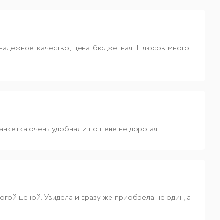
надежное качество, цена бюджетная. Плюсов много.
анкетка очень удобная и по цене не дорогая.
ой ценой. Увидела и сразу же приобрела не один, а