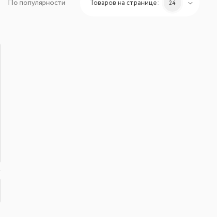
По популярности
Товаров на странице:
24