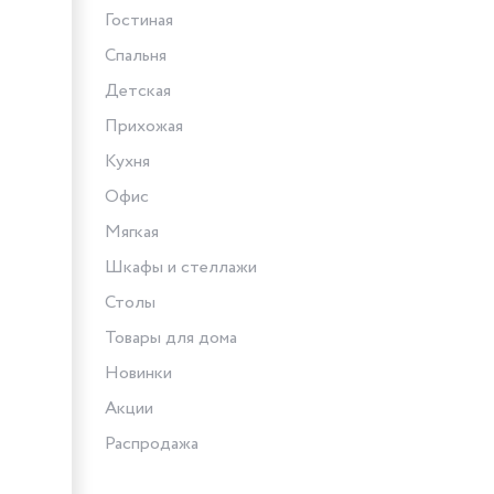
Гостиная
Спальня
Детская
Прихожая
Кухня
Офис
Мягкая
Шкафы и стеллажи
Столы
Товары для дома
Новинки
Акции
Распродажа