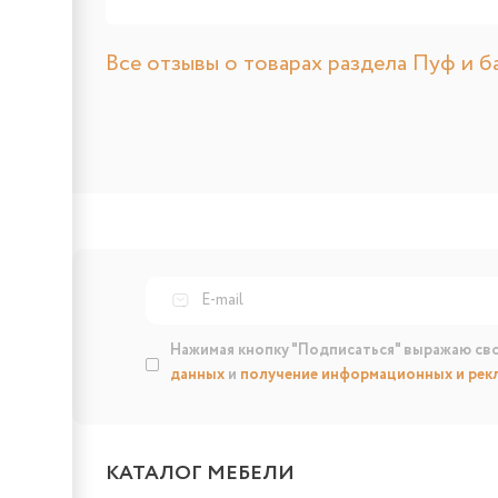
Все отзывы о товарах раздела Пуф и б
Нажимая кнопку "Подписаться" выражаю св
данных
и
получение информационных и рек
КАТАЛОГ МЕБЕЛИ