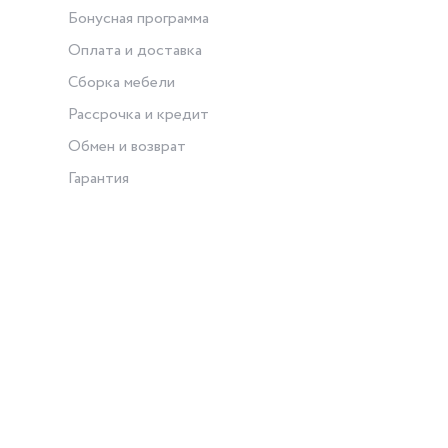
Бонусная программа
Оплата и доставка
Сборка мебели
Рассрочка и кредит
Обмен и возврат
Гарантия