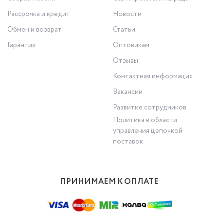
Рассрочка и кредит
Новости
Обмен и возврат
Статьи
Гарантия
Оптовикам
Отзывы
Контактная информация
Вакансии
Развитие сотрудников
Политика в области
управления цепочкой
поставок
ПРИНИМАЕМ К ОПЛАТЕ