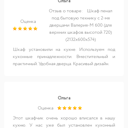
Ольга
Отзыв о товаре:
Шкаф пенал
под бытовую технику с 2-мя
Оценка
дверцами Валерия-М 600 (для
верхних шкафов высотой 720)
(2132х600х574)
Шкаф установили на кухне. Используем под
кухонные принадлежности. Вместительный и
практичный. Удобная дверца. Красивый дизайн.
Ольга
Оценка
Этот шкафчик очень хорошо вписался в нашу
кухню. У нас уже был установлен кухонный