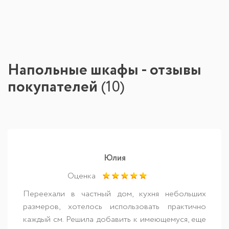
Напольные шкафы - отзывы
покупателей
(
10
)
Юлия
Оценка
Переехали в частный дом, кухня небольших
размеров, хотелось использовать практично
каждый см. Решила добавить к имеющемуся, еще