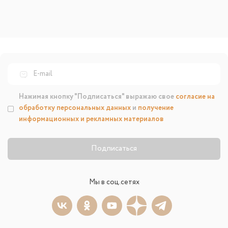
Нажимая кнопку "Подписаться" выражаю свое
согласие на
обработку персональных данных
и
получение
информационных и рекламных материалов
Подписаться
Мы в соц.сетях