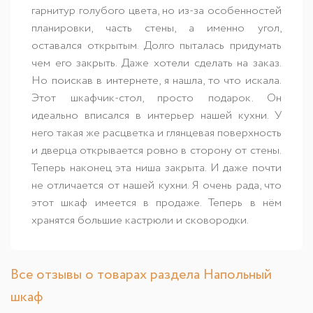
гарнитур голубого цвета, но из-за особенностей
планировки, часть стены, а именно угол,
оставался открытым. Долго пыталась придумать
чем его закрыть. Даже хотели сделать на заказ.
Но поискав в интернете, я нашла, то что искала.
Этот шкафчик-стол, просто подарок. Он
идеально вписался в интерьер нашей кухни. У
него такая же расцветка и глянцевая поверхность
и дверца открывается ровно в сторону от стены.
Теперь наконец эта ниша закрыта. И даже почти
не отличается от нашей кухни. Я очень рада, что
этот шкаф имеется в продаже. Теперь в нём
хранятся большие кастрюли и сковородки.
Все отзывы о товарах раздела Напольный
шкаф