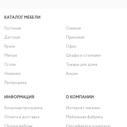
КАТАЛОГ МЕБЕЛИ
Гостиная
Спальня
Детская
Прихожая
Кухня
Офис
Мягкая
Шкафы и стеллажи
Столы
Товары для дома
Новинки
Акции
Распродажа
ИНФОРМАЦИЯ
О КОМПАНИИ
Бонусная программа
Интернет магазин
Оплата и доставка
Мебельная фабрика
Сборка мебели
Сертификаты и награды