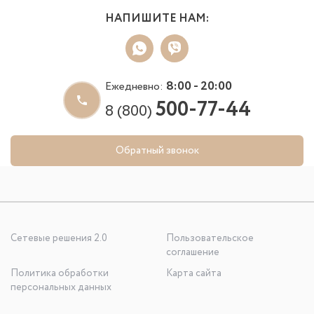
НАПИШИТЕ НАМ:
8:00 - 20:00
Ежедневно:
500-77-44
8 (800)
Обратный звонок
Сетевые решения 2.0
Пользовательское
соглашение
Политика обработки
Карта сайта
персональных данных